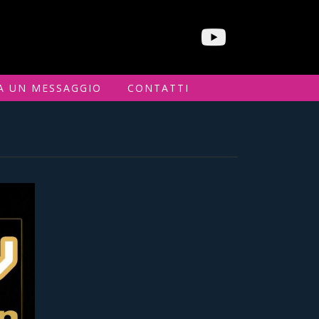
A UN MESSAGGIO
CONTATTI