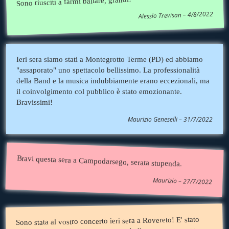
Sono riusciti a farmi ballare, grandi!
Alessio Trevisan – 4/8/2022
Ieri sera siamo stati a Montegrotto Terme (PD) ed abbiamo
"assaporato" uno spettacolo bellissimo. La professionalità
della Band e la musica indubbiamente erano eccezionali, ma
il coinvolgimento col pubblico è stato emozionante.
Bravissimi!
Maurizio Geneselli – 31/7/2022
Bravi questa sera a Campodarsego, serata stupenda.
Maurizio – 27/7/2022
Sono stata al vostro concerto ieri sera a Rovereto! E' stato