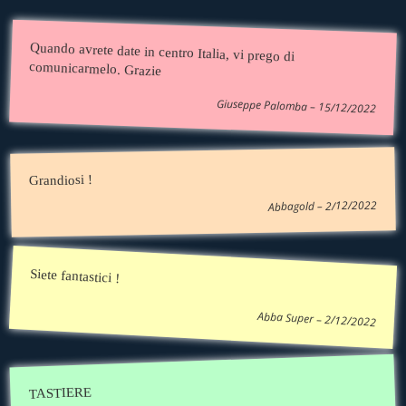
Quando avrete date in centro Italia, vi prego di
comunicarmelo. Grazie
Giuseppe Palomba – 15/12/2022
Grandiosi !
Abbagold – 2/12/2022
Siete fantastici !
Abba Super – 2/12/2022
TASTIERE